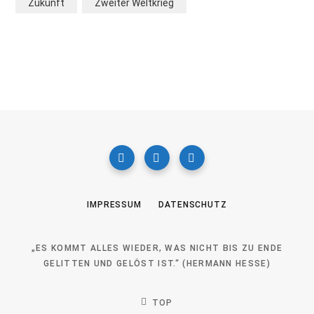
Zukunft
Zweiter Weltkrieg
IMPRESSUM
DATENSCHUTZ
„ES KOMMT ALLES WIEDER, WAS NICHT BIS ZU ENDE
GELITTEN UND GELÖST IST.“ (HERMANN HESSE)
TOP