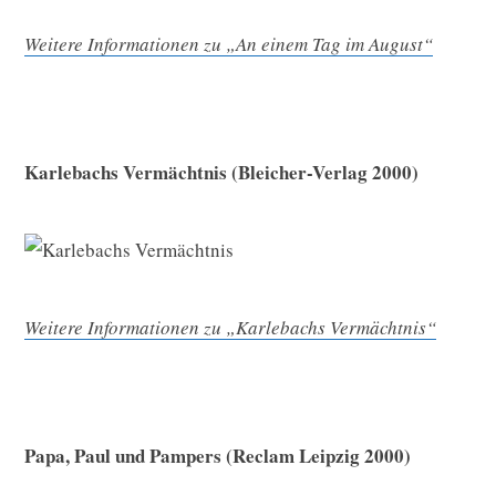
Weitere Informationen zu „An einem Tag im August“
Karlebachs Vermächtnis (Bleicher-Verlag 2000)
Weitere Informationen zu „Karlebachs Vermächtnis“
Papa, Paul und Pampers (Reclam Leipzig 2000)