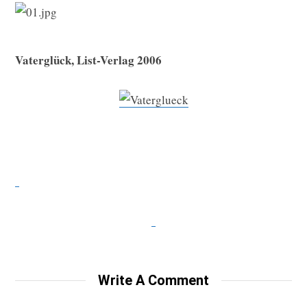
Vaterglück, List-Verlag 2006
Write A Comment