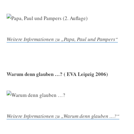
Weitere Informationen zu „Papa, Paul und Pampers“
Warum denn glauben …? ( EVA Leipzig 2006)
Weitere Informationen zu „Warum denn glauben …?“