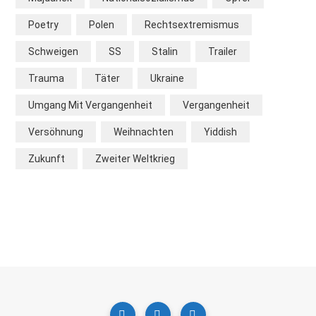
Poetry
Polen
Rechtsextremismus
Schweigen
SS
Stalin
Trailer
Trauma
Täter
Ukraine
Umgang Mit Vergangenheit
Vergangenheit
Versöhnung
Weihnachten
Yiddish
Zukunft
Zweiter Weltkrieg