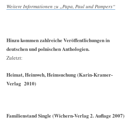
Weitere Informationen zu „Papa, Paul und Pampers“
Hinzu kommen zahlreiche Veröffentlichungen in
deutschen und polnischen Anthologien.
Zuletzt:
Heimat, Heimweh, Heimsuchung (Karin-Kramer-
Verlag 2010)
Familienstand Single (Wichern-Verlag 2. Auflage 2007)