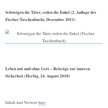
Schweigen die Täter, reden die Enkel (2. Auflage des
Fischer-Taschenbuchs, Dezember 2011)
Leben mit und ohne Gott – Beiträge zur inneren
Sicherheit (Herbig, 24. August 2010)
Inhalt und Vorwort
hier.