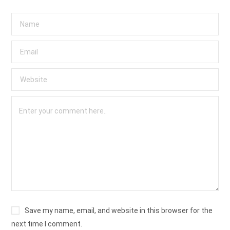
Save my name, email, and website in this browser for the
next time I comment.