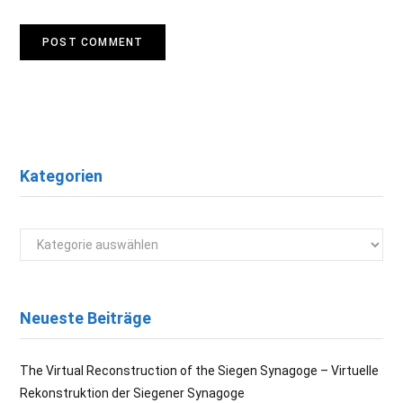
Kategorien
Kategorien
Neueste Beiträge
The Virtual Reconstruction of the Siegen Synagoge – Virtuelle
Rekonstruktion der Siegener Synagoge