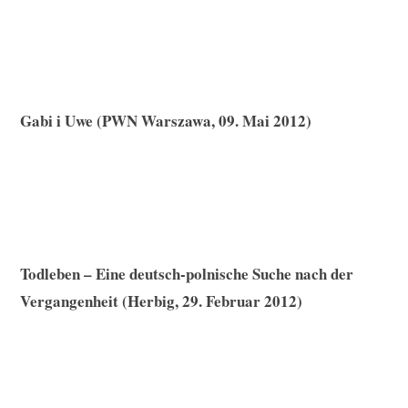
Gabi i Uwe (PWN Warszawa, 09. Mai 2012)
Todleben – Eine deutsch-polnische Suche nach der
Vergangenheit (Herbig, 29. Februar 2012)