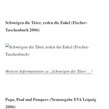
Schweigen die Täter, reden die Enkel (Fischer-
Taschenbuch 2006)
Weitere Informationen zu „Schweigen die Täter …“
Papa, Paul und Pampers (Neuausgabe EVA Leipzig
2006)