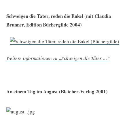
Schweigen die Täter, reden die Enkel (mit Claudia
Brunner, Edition Büchergilde 2004)
Weitere Informationen zu „Schweigen die Täter …“
An einem Tag im August (Bleicher-Verlag 2001)