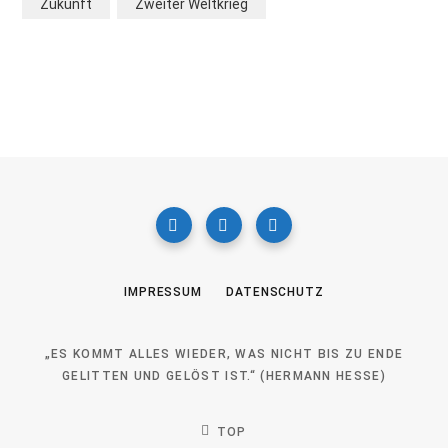
Zukunft
Zweiter Weltkrieg
IMPRESSUM
DATENSCHUTZ
„ES KOMMT ALLES WIEDER, WAS NICHT BIS ZU ENDE
GELITTEN UND GELÖST IST.“ (HERMANN HESSE)
TOP