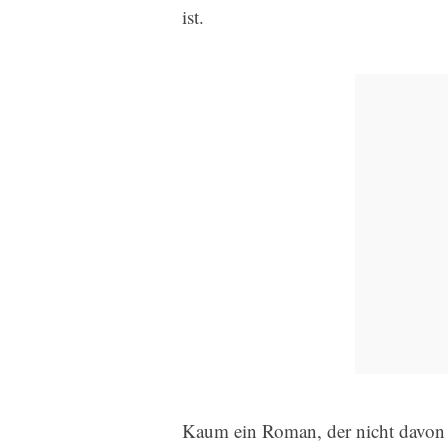
ist.
Kaum ein Roman, der nicht davon 