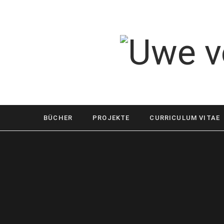
BÜCHER
PROJEKTE
CURRICULUM VITAE