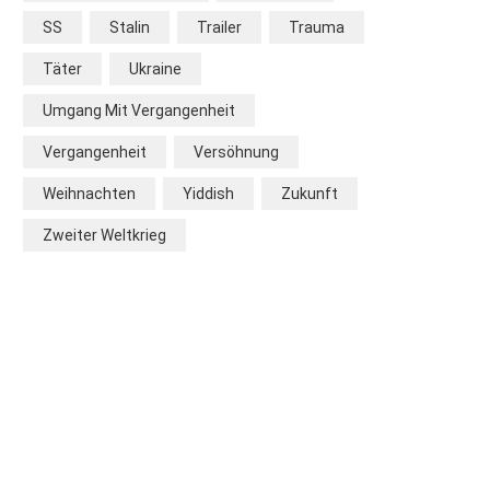
SS
Stalin
Trailer
Trauma
Täter
Ukraine
Umgang Mit Vergangenheit
Vergangenheit
Versöhnung
Weihnachten
Yiddish
Zukunft
Zweiter Weltkrieg