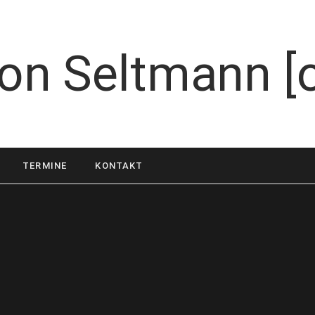
TERMINE
KONTAKT