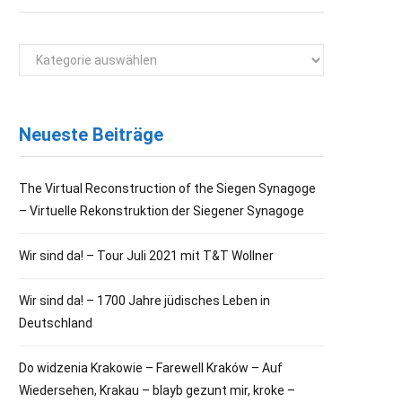
Kategorien
Neueste Beiträge
The Virtual Reconstruction of the Siegen Synagoge
– Virtuelle Rekonstruktion der Siegener Synagoge
Wir sind da! – Tour Juli 2021 mit T&T Wollner
Wir sind da! – 1700 Jahre jüdisches Leben in
Deutschland
Do widzenia Krakowie – Farewell Kraków – Auf
Wiedersehen, Krakau – blayb gezunt mir, kroke –