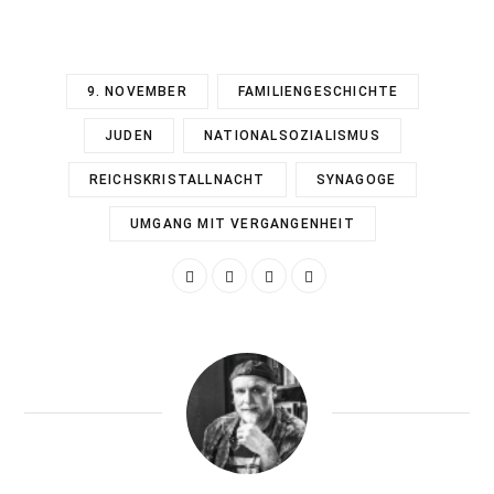
9. NOVEMBER
FAMILIENGESCHICHTE
JUDEN
NATIONALSOZIALISMUS
REICHSKRISTALLNACHT
SYNAGOGE
UMGANG MIT VERGANGENHEIT