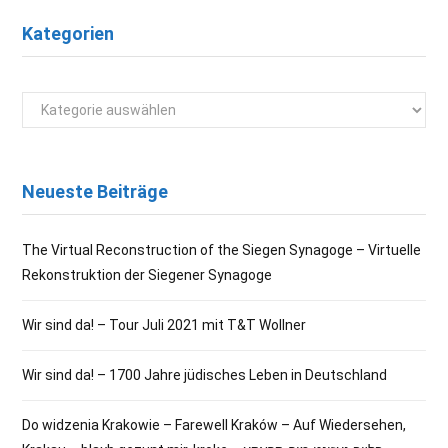
Kategorien
Kategorien
Neueste Beiträge
The Virtual Reconstruction of the Siegen Synagoge – Virtuelle
Rekonstruktion der Siegener Synagoge
Wir sind da! – Tour Juli 2021 mit T&T Wollner
Wir sind da! – 1700 Jahre jüdisches Leben in Deutschland
Do widzenia Krakowie – Farewell Kraków – Auf Wiedersehen,