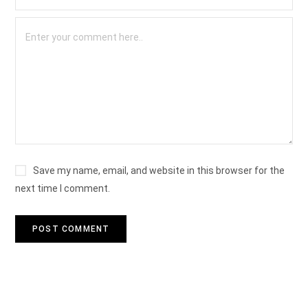
Save my name, email, and website in this browser for the
next time I comment.