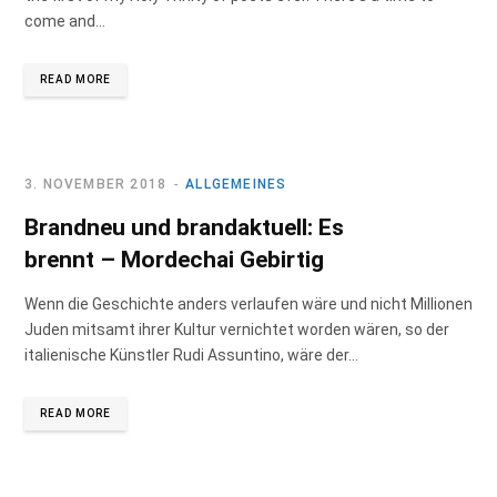
come and…
READ MORE
3. NOVEMBER 2018
ALLGEMEINES
Brandneu und brandaktuell: Es
brennt – Mordechai Gebirtig
Wenn die Geschichte anders verlaufen wäre und nicht Millionen
Juden mitsamt ihrer Kultur vernichtet worden wären, so der
italienische Künstler Rudi Assuntino, wäre der…
READ MORE