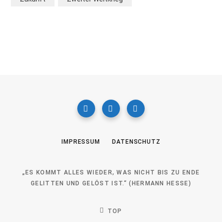
IMPRESSUM
DATENSCHUTZ
„ES KOMMT ALLES WIEDER, WAS NICHT BIS ZU ENDE
GELITTEN UND GELÖST IST.“ (HERMANN HESSE)
TOP