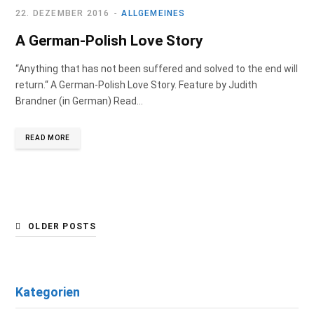
22. DEZEMBER 2016
ALLGEMEINES
A German-Polish Love Story
“Anything that has not been suffered and solved to the end will
return.“ A German-Polish Love Story. Feature by Judith
Brandner (in German) Read…
READ MORE
OLDER POSTS
Kategorien