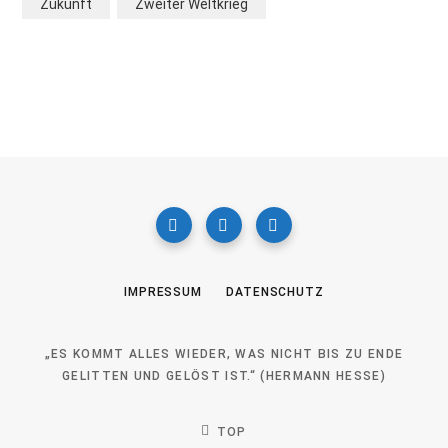
Zukunft
Zweiter Weltkrieg
IMPRESSUM
DATENSCHUTZ
„ES KOMMT ALLES WIEDER, WAS NICHT BIS ZU ENDE
GELITTEN UND GELÖST IST.“ (HERMANN HESSE)
TOP