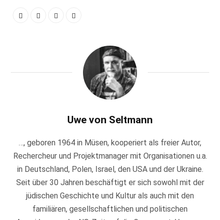
Uwe von Seltmann
…, geboren 1964 in Müsen, kooperiert als freier Autor,
Rechercheur und Projektmanager mit Organisationen u.a.
in Deutschland, Polen, Israel, den USA und der Ukraine.
Seit über 30 Jahren beschäftigt er sich sowohl mit der
jüdischen Geschichte und Kultur als auch mit den
familiären, gesellschaftlichen und politischen