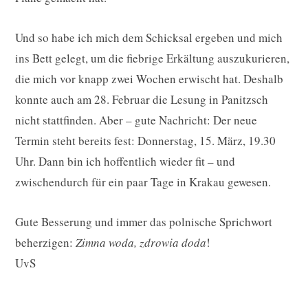
Und so habe ich mich dem Schicksal ergeben und mich
ins Bett gelegt, um die fiebrige Erkältung auszukurieren,
die mich vor knapp zwei Wochen erwischt hat. Deshalb
konnte auch am 28. Februar die Lesung in Panitzsch
nicht stattfinden. Aber – gute Nachricht: Der neue
Termin steht bereits fest: Donnerstag, 15. März, 19.30
Uhr. Dann bin ich hoffentlich wieder fit – und
zwischendurch für ein paar Tage in Krakau gewesen.
Gute Besserung und immer das polnische Sprichwort
beherzigen:
Zimna woda, zdrowia doda
!
UvS