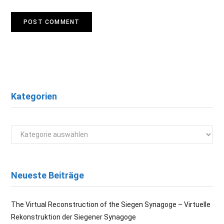
Kategorien
Kategorien
Neueste Beiträge
The Virtual Reconstruction of the Siegen Synagoge – Virtuelle
Rekonstruktion der Siegener Synagoge