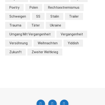
Poetry
Polen
Rechtsextremismus
Schweigen
SS
Stalin
Trailer
Trauma
Täter
Ukraine
Umgang Mit Vergangenheit
Vergangenheit
Versöhnung
Weihnachten
Yiddish
Zukunft
Zweiter Weltkrieg