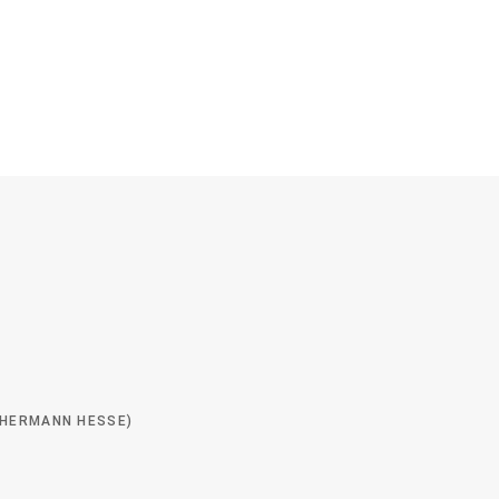
 (HERMANN HESSE)