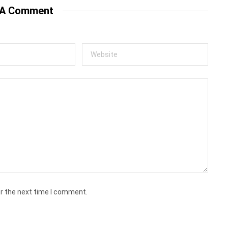
 A Comment
or the next time I comment.