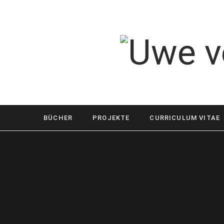
BÜCHER
PROJEKTE
CURRICULUM VITAE