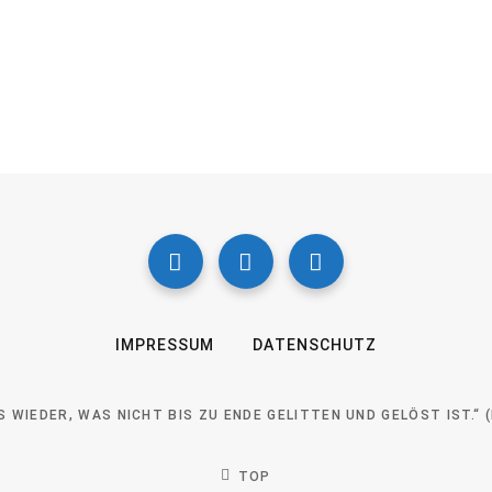
IMPRESSUM
DATENSCHUTZ
 WIEDER, WAS NICHT BIS ZU ENDE GELITTEN UND GELÖST IST.“
TOP