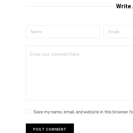
Write
Save my name, email, and website in this browser f