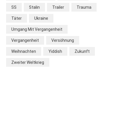
SS
Stalin
Trailer
Trauma
Täter
Ukraine
Umgang Mit Vergangenheit
Vergangenheit
Versöhnung
Weihnachten
Yiddish
Zukunft
Zweiter Weltkrieg