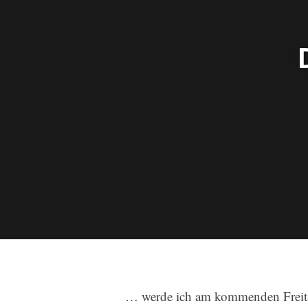
… werde ich am kommenden Freita