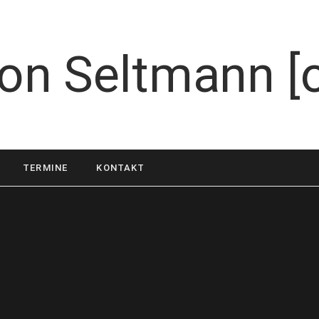
TERMINE
KONTAKT