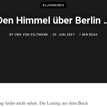
ALLGEMEINES
Den Himmel über Berlin 
BY
UWE VON SELTMANN
20. JUNI 2007
1 MIN READ
g leider nicht sehen. Die Lesung aus dem Buch