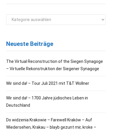
Kategorien
Neueste Beiträge
The Virtual Reconstruction of the Siegen Synagoge
– Virtuelle Rekonstruktion der Siegener Synagoge
Wir sind da! – Tour Juli 2021 mit T&T Wollner
Wir sind da! – 1700 Jahre jüdisches Leben in
Deutschland
Do widzenia Krakowie – Farewell Kraków – Auf
Wiedersehen, Krakau – blayb gezunt mir, kroke –