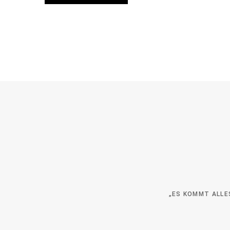
„ES KOMMT ALLES