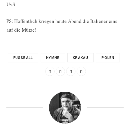
UvS
PS: Hoffentlich kriegen heute Abend die Italiener eins
auf die Mütze!
FUSSBALL
HYMNE
KRAKAU
POLEN