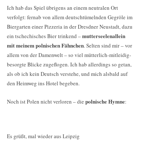
Ich hab das Spiel übrigens an einem neutralen Ort
verfolgt: fernab von allem deutschtümelnden Gegröle im
Biergarten einer Pizzeria in der Dresdner Neustadt, dazu
mutterseelenallein
ein tschechisches Bier trinkend –
mit meinem polnischen Fähnchen
. Selten sind mir – vor
allem von der Damenwelt – so viel mütterlich-mitleidig-
besorgte Blicke zugeflogen. Ich hab allerdings so getan,
als ob ich kein Deutsch verstehe, und mich alsbald auf
den Heimweg ins Hotel begeben.
polnische Hymne
Noch ist Polen nicht verloren – die
:
Es grüßt, mal wieder aus Leipzig