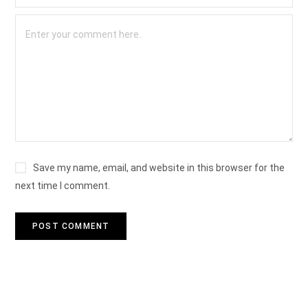
Save my name, email, and website in this browser for the
next time I comment.