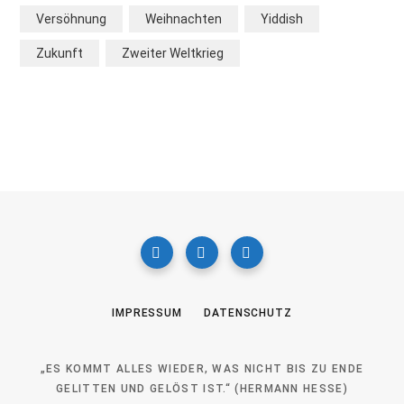
Versöhnung
Weihnachten
Yiddish
Zukunft
Zweiter Weltkrieg
IMPRESSUM
DATENSCHUTZ
„ES KOMMT ALLES WIEDER, WAS NICHT BIS ZU ENDE
GELITTEN UND GELÖST IST.“ (HERMANN HESSE)