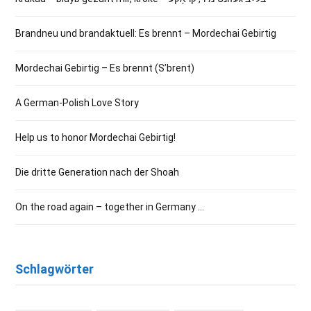
Brandneu und brandaktuell: Es brennt – Mordechai Gebirtig
Mordechai Gebirtig – Es brennt (S’brent)
A German-Polish Love Story
Help us to honor Mordechai Gebirtig!
Die dritte Generation nach der Shoah
On the road again – together in Germany …
Schlagwörter