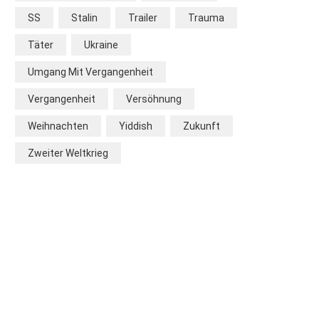
SS
Stalin
Trailer
Trauma
Täter
Ukraine
Umgang Mit Vergangenheit
Vergangenheit
Versöhnung
Weihnachten
Yiddish
Zukunft
Zweiter Weltkrieg