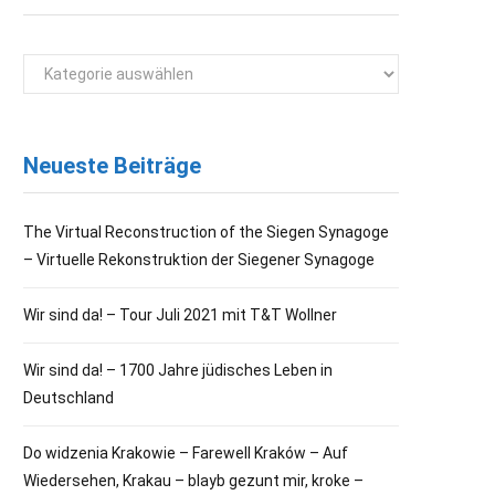
Kategorien
Neueste Beiträge
The Virtual Reconstruction of the Siegen Synagoge
– Virtuelle Rekonstruktion der Siegener Synagoge
Wir sind da! – Tour Juli 2021 mit T&T Wollner
Wir sind da! – 1700 Jahre jüdisches Leben in
Deutschland
Do widzenia Krakowie – Farewell Kraków – Auf
Wiedersehen, Krakau – blayb gezunt mir, kroke –