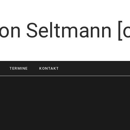
TERMINE
KONTAKT