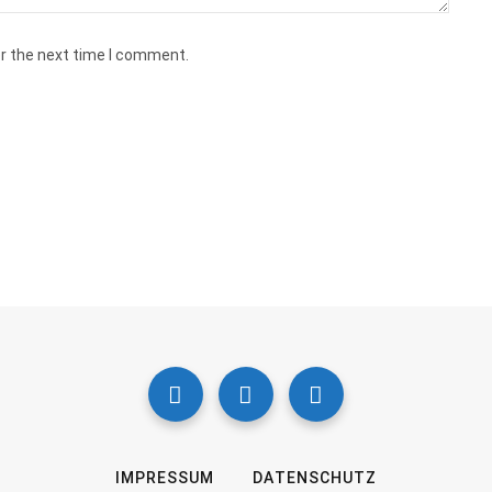
or the next time I comment.
IMPRESSUM
DATENSCHUTZ