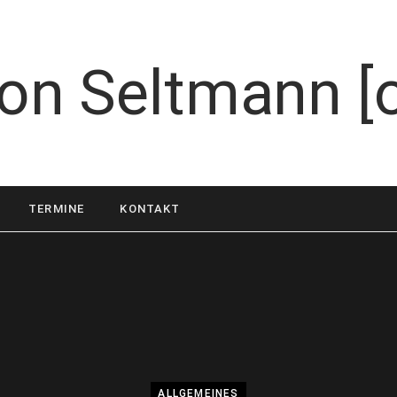
TERMINE
KONTAKT
ALLGEMEINES