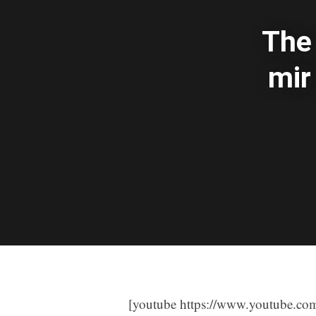
The 
[youtube https://www.youtube