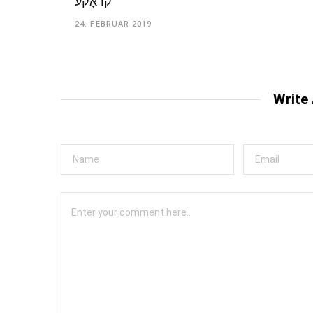
קראָקע
24. FEBRUAR 2019
Write