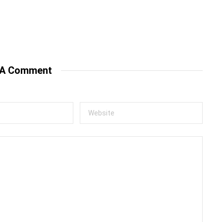
 A Comment