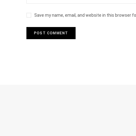
Save my name, email, and website in this browser f