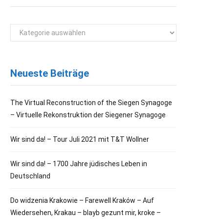
Kategorien
Neueste Beiträge
The Virtual Reconstruction of the Siegen Synagoge
– Virtuelle Rekonstruktion der Siegener Synagoge
Wir sind da! – Tour Juli 2021 mit T&T Wollner
Wir sind da! – 1700 Jahre jüdisches Leben in
Deutschland
Do widzenia Krakowie – Farewell Kraków – Auf
Wiedersehen, Krakau – blayb gezunt mir, kroke –