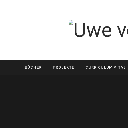
BÜCHER
PROJEKTE
CURRICULUM VITAE