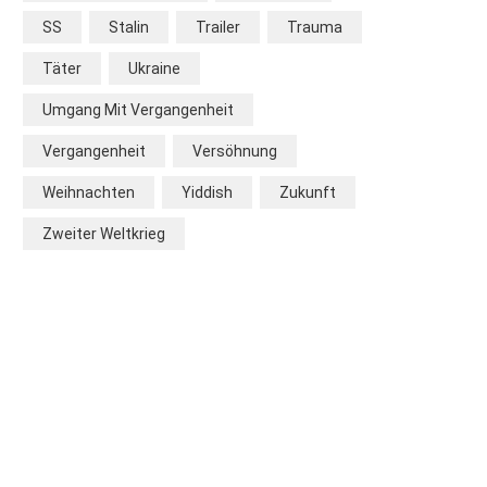
SS
Stalin
Trailer
Trauma
Täter
Ukraine
Umgang Mit Vergangenheit
Vergangenheit
Versöhnung
Weihnachten
Yiddish
Zukunft
Zweiter Weltkrieg