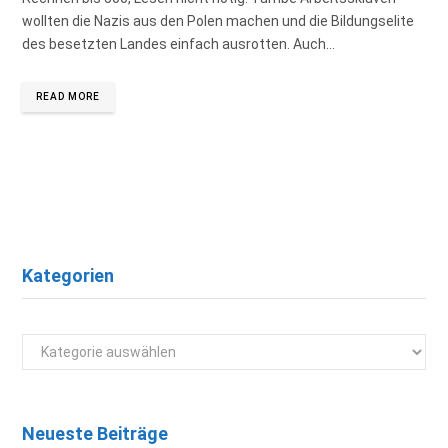
wollten die Nazis aus den Polen machen und die Bildungselite
des besetzten Landes einfach ausrotten. Auch…
READ MORE
Kategorien
Kategorien
Neueste Beiträge